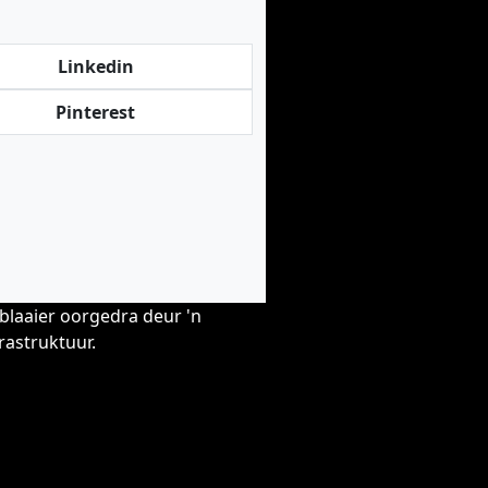
Linkedin
Pinterest
blaaier oorgedra deur 'n
rastruktuur.