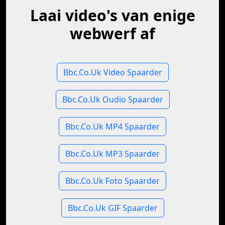
Laai video's van enige
webwerf af
Bbc.Co.Uk Video Spaarder
Bbc.Co.Uk Oudio Spaarder
Bbc.Co.Uk MP4 Spaarder
Bbc.Co.Uk MP3 Spaarder
Bbc.Co.Uk Foto Spaarder
Bbc.Co.Uk GIF Spaarder