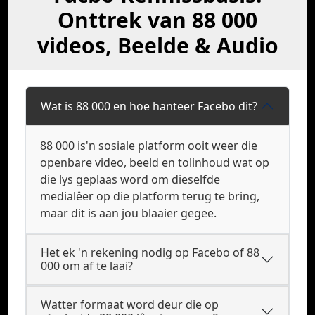
Onttrek van 88 000
videos, Beelde & Audio
Wat is 88 000 en hoe hanteer Facebo dit?
88 000 is'n sosiale platform ooit weer die
openbare video, beeld en tolinhoud wat op
die lys geplaas word om dieselfde
medialêer op die platform terug te bring,
maar dit is aan jou blaaier gegee.
Het ek 'n rekening nodig op Facebo of 88
000 om af te laai?
Watter formaat word deur die op