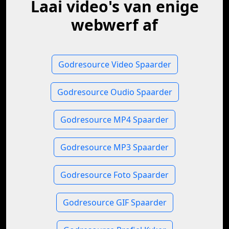
Laai video's van enige
webwerf af
Godresource Video Spaarder
Godresource Oudio Spaarder
Godresource MP4 Spaarder
Godresource MP3 Spaarder
Godresource Foto Spaarder
Godresource GIF Spaarder