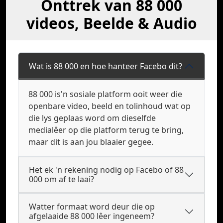
Onttrek van 88 000
videos, Beelde & Audio
Wat is 88 000 en hoe hanteer Facebo dit?
88 000 is'n sosiale platform ooit weer die
openbare video, beeld en tolinhoud wat op
die lys geplaas word om dieselfde
medialêer op die platform terug te bring,
maar dit is aan jou blaaier gegee.
Het ek 'n rekening nodig op Facebo of 88
000 om af te laai?
Watter formaat word deur die op
afgelaaide 88 000 lêer ingeneem?