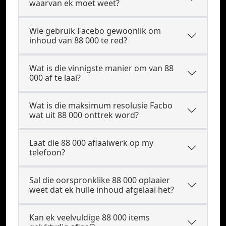
waarvan ek moet weet?
Wie gebruik Facebo gewoonlik om
inhoud van 88 000 te red?
Wat is die vinnigste manier om van 88
000 af te laai?
Wat is die maksimum resolusie Facbo
wat uit 88 000 onttrek word?
Laat die 88 000 aflaaiwerk op my
telefoon?
Sal die oorspronklike 88 000 oplaaier
weet dat ek hulle inhoud afgelaai het?
Kan ek veelvuldige 88 000 items