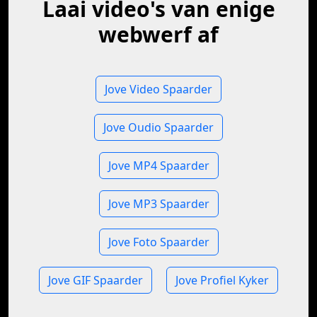
Laai video's van enige
webwerf af
Jove Video Spaarder
Jove Oudio Spaarder
Jove MP4 Spaarder
Jove MP3 Spaarder
Jove Foto Spaarder
Jove GIF Spaarder
Jove Profiel Kyker