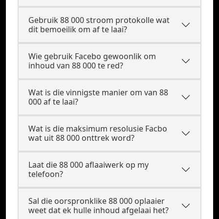
Gebruik 88 000 stroom protokolle wat
dit bemoeilik om af te laai?
Wie gebruik Facebo gewoonlik om
inhoud van 88 000 te red?
Wat is die vinnigste manier om van 88
000 af te laai?
Wat is die maksimum resolusie Facbo
wat uit 88 000 onttrek word?
Laat die 88 000 aflaaiwerk op my
telefoon?
Sal die oorspronklike 88 000 oplaaier
weet dat ek hulle inhoud afgelaai het?