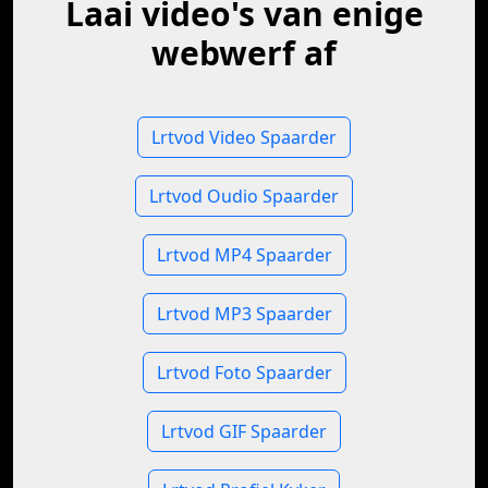
Laai video's van enige
webwerf af
Lrtvod Video Spaarder
Lrtvod Oudio Spaarder
Lrtvod MP4 Spaarder
Lrtvod MP3 Spaarder
Lrtvod Foto Spaarder
Lrtvod GIF Spaarder