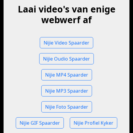
Laai video's van enige
webwerf af
Nijie Video Spaarder
Nijie Oudio Spaarder
Nijie MP4 Spaarder
Nijie MP3 Spaarder
Nijie Foto Spaarder
Nijie GIF Spaarder
Nijie Profiel Kyker