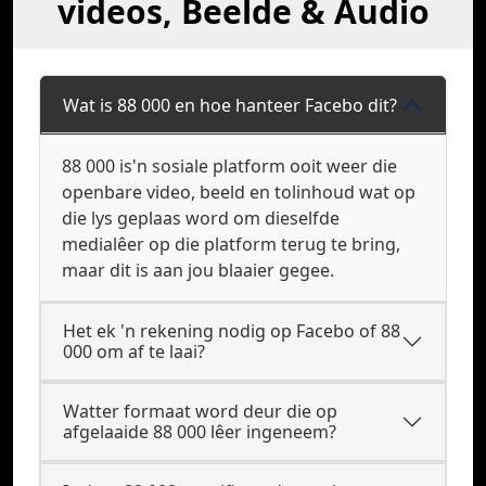
videos, Beelde & Audio
Wat is 88 000 en hoe hanteer Facebo dit?
88 000 is'n sosiale platform ooit weer die
openbare video, beeld en tolinhoud wat op
die lys geplaas word om dieselfde
medialêer op die platform terug te bring,
maar dit is aan jou blaaier gegee.
Het ek 'n rekening nodig op Facebo of 88
000 om af te laai?
Watter formaat word deur die op
afgelaaide 88 000 lêer ingeneem?