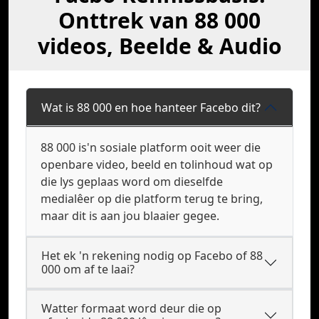
Onttrek van 88 000
videos, Beelde & Audio
Wat is 88 000 en hoe hanteer Facebo dit?
88 000 is'n sosiale platform ooit weer die
openbare video, beeld en tolinhoud wat op
die lys geplaas word om dieselfde
medialêer op die platform terug te bring,
maar dit is aan jou blaaier gegee.
Het ek 'n rekening nodig op Facebo of 88
000 om af te laai?
Watter formaat word deur die op