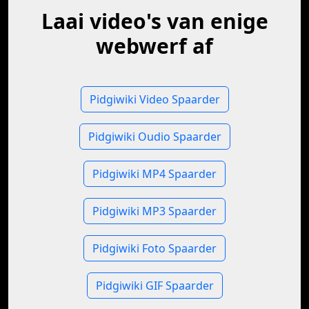
Laai video's van enige
webwerf af
Pidgiwiki Video Spaarder
Pidgiwiki Oudio Spaarder
Pidgiwiki MP4 Spaarder
Pidgiwiki MP3 Spaarder
Pidgiwiki Foto Spaarder
Pidgiwiki GIF Spaarder