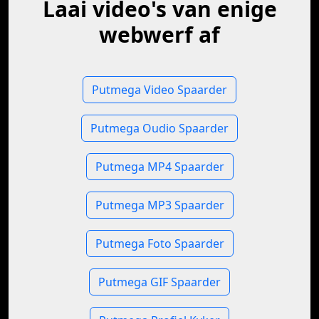
Laai video's van enige
webwerf af
Putmega Video Spaarder
Putmega Oudio Spaarder
Putmega MP4 Spaarder
Putmega MP3 Spaarder
Putmega Foto Spaarder
Putmega GIF Spaarder