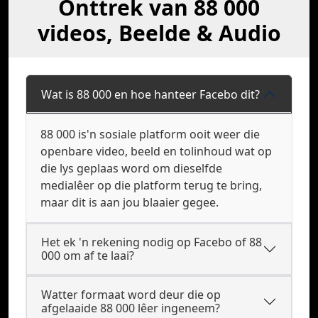
Onttrek van 88 000
videos, Beelde & Audio
Wat is 88 000 en hoe hanteer Facebo dit?
88 000 is'n sosiale platform ooit weer die
openbare video, beeld en tolinhoud wat op
die lys geplaas word om dieselfde
medialêer op die platform terug te bring,
maar dit is aan jou blaaier gegee.
Het ek 'n rekening nodig op Facebo of 88
000 om af te laai?
Watter formaat word deur die op
afgelaaide 88 000 lêer ingeneem?