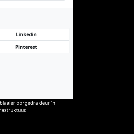
Linkedin
Pinterest
blaaier oorgedra deur 'n
rastruktuur.