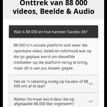
Onttrek van 88 000
videos, Beelde & Audio
Wat is 88 000 en hoe hanteer Facebo dit?
88 000 is'n sosiale platform ooit weer die
openbare video, beeld en tolinhoud wat op
die lys geplaas word om dieselfde
medialêer op die platform terug te bring,
maar dit is aan jou blaaier gegee.
Het ek 'n rekening nodig op Facebo of 88
000 om af te laai?
Watter formaat word deur die op
afgelaaide 88 000 lêer ingeneem?