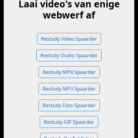
Laai video's van enige
webwerf af
Restudy Video Spaarder
Restudy Oudio Spaarder
Restudy MP4 Spaarder
Restudy MP3 Spaarder
Restudy Foto Spaarder
Restudy GIF Spaarder